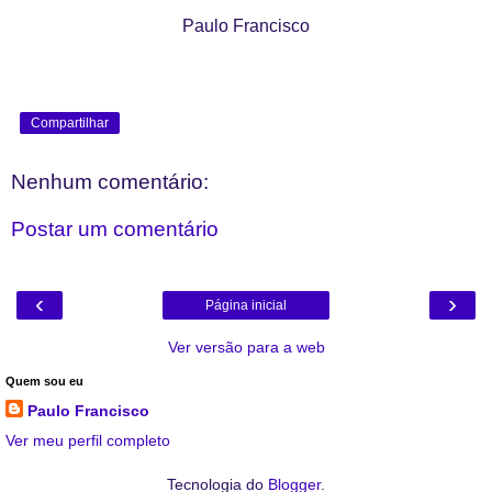
Paulo Francisco
Compartilhar
Nenhum comentário:
Postar um comentário
‹
›
Página inicial
Ver versão para a web
Quem sou eu
Paulo Francisco
Ver meu perfil completo
Tecnologia do
Blogger
.